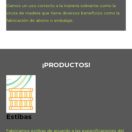
Damos un uso correcto a la materia sobrante como la
viruta de madera que tiene diversos beneficios como la
fabricación de abono o embalaje.
¡PRODUCTOS!
Estibas
Fabricamos estibas de acuerdo a las especificaciones del