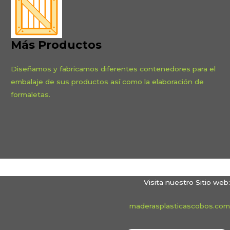
Más Productos
Diseñamos y fabricamos diferentes contenedores para el
embalaje de sus productos así como la elaboración de
formaletas.
Visita nuestro Sitio web:
maderasplasticascobos.com