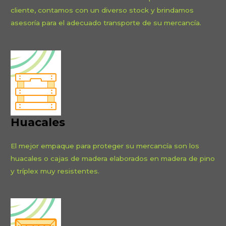
cliente, contamos con un diverso stock y brindamos
asesoría para el adecuado transporte de su mercancía.
Huacales
El mejor empaque para proteger su mercancía son los
huacales o cajas de madera elaborados en madera de pino
y tríplex muy resistentes.