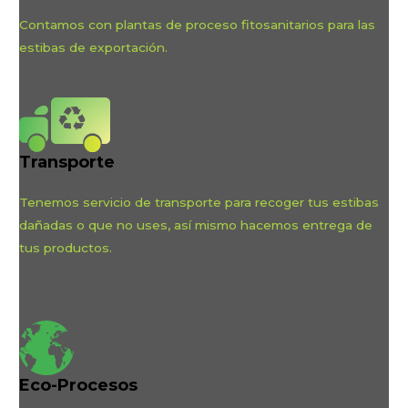
Contamos con plantas de proceso fitosanitarios para las
estibas de exportación.
Transporte
Tenemos servicio de transporte para recoger tus estibas
dañadas o que no uses, así mismo hacemos entrega de
tus productos.
Eco-Procesos